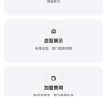
资金实力
店型展示
标准店型，低门槛高预期
加盟费用
轻成本建店，助力稳健起步