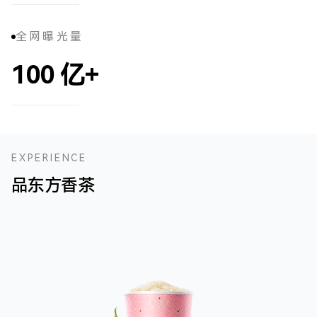
全网曝光量
100
亿+
EXPERIENCE
品东方香茶