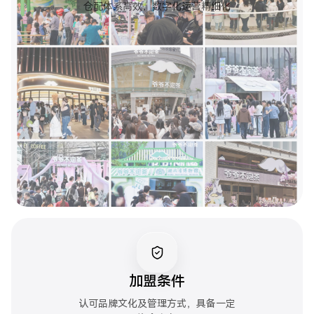
仓配体系高效，数字化运营精细化
加盟条件
认可品牌文化及管理方式，具备一定