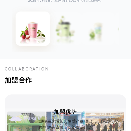
2025年7月5日；本声明于2025年7月完成调研。
COLLABORATION
加盟合作
加盟优势
规模高速增长，爆款产品频出
原料源头直采，网络覆盖广泛